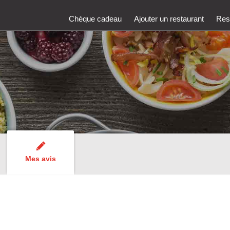
Chèque cadeau
Ajouter un restaurant
Rest
Mes avis