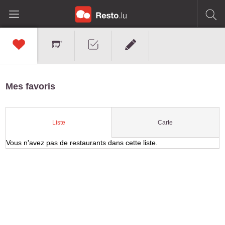
Mes favoris
Carte
Liste
Vous n'avez pas de restaurants dans cette liste.