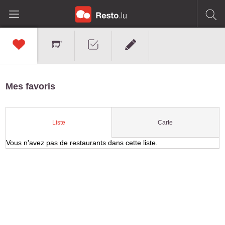
Mes favoris
Carte
Liste
Vous n'avez pas de restaurants dans cette liste.