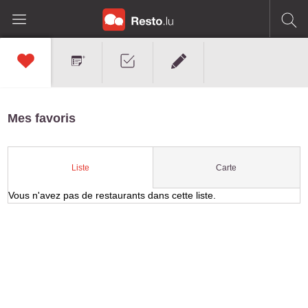
Mes favoris
Carte
Liste
Vous n'avez pas de restaurants dans cette liste.