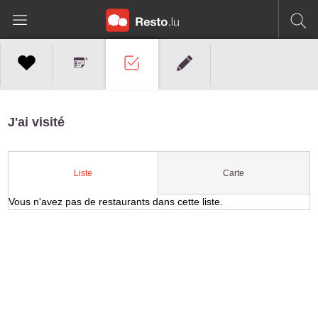
J'ai visité
Carte
Liste
Vous n'avez pas de restaurants dans cette liste.