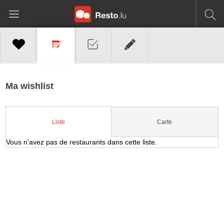
Ma wishlist
Carte
Liste
Vous n'avez pas de restaurants dans cette liste.