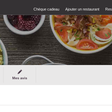
Chèque cadeau
Ajouter un restaurant
Rest
Mes avis