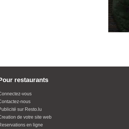
Pour restaurants
Connectez-vous
Contactez-nous
Publicité sur Resto.lu
Creation de votre site web
Reservations en ligne