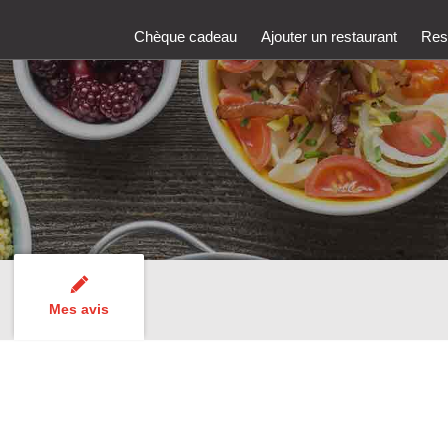
Chèque cadeau
Ajouter un restaurant
Rest
Mes avis