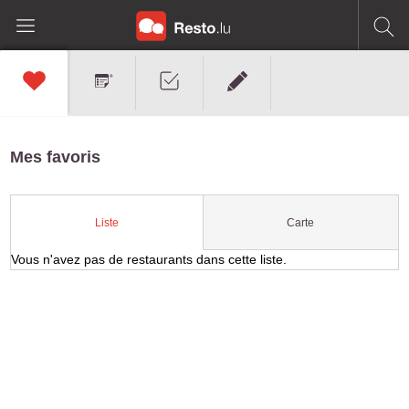
Mes favoris
Carte
Liste
Vous n'avez pas de restaurants dans cette liste.