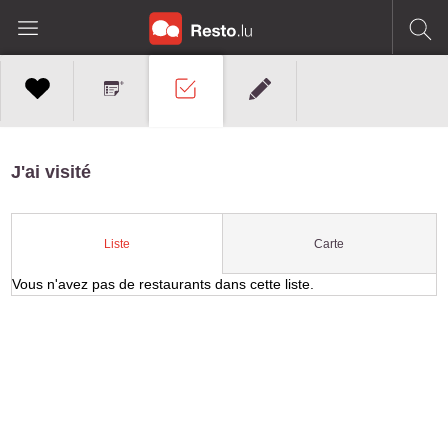
J'ai visité
Carte
Liste
Vous n'avez pas de restaurants dans cette liste.