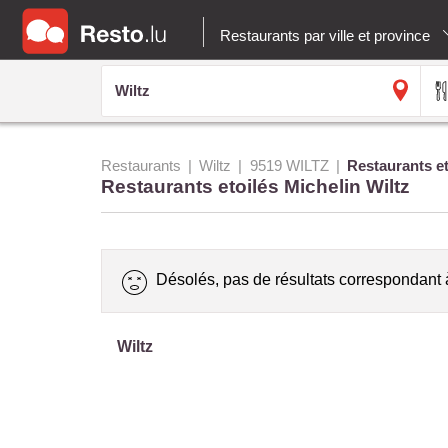
Restaurants par ville et province
Restaurants
Wiltz
9519 WILTZ
Restaurants et
Restaurants etoilés Michelin Wiltz
Désolés, pas de résultats correspondant 
Wiltz