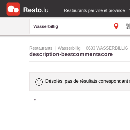
Restaurants par ville et province
Restaurants
Wasserbillig
6633 WASSERBILLIG
description-bestcommentscore
Désolés, pas de résultats correspondant 
*