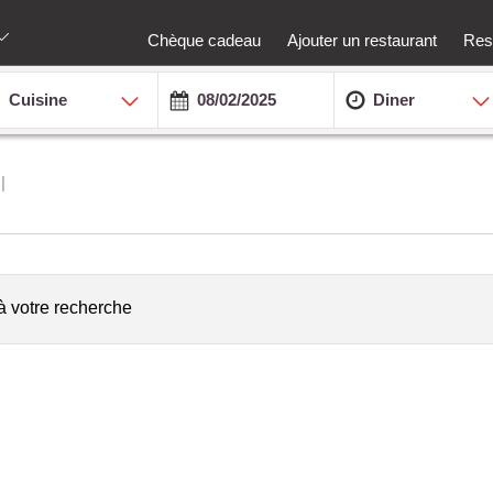
Chèque cadeau
Ajouter un restaurant
Rest
Cuisine
Diner
à votre recherche