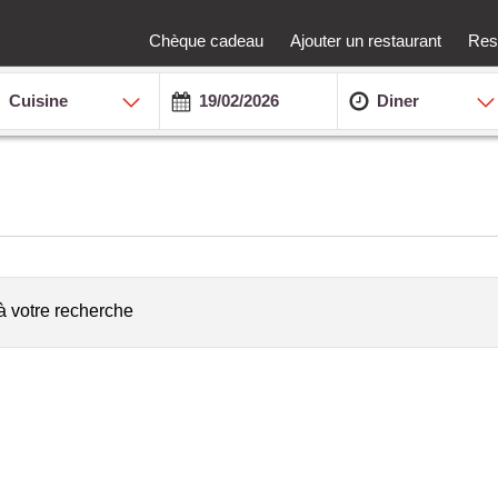
Chèque cadeau
Ajouter un restaurant
Rest
Cuisine
Diner
à votre recherche