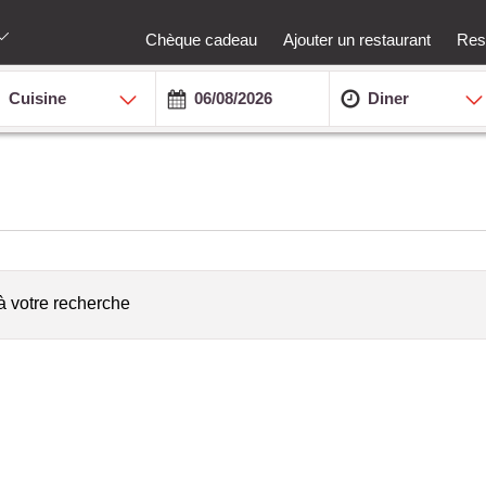
Chèque cadeau
Ajouter un restaurant
Rest
Cuisine
Diner
à votre recherche