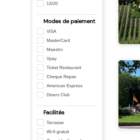
13/20
Modes de paiement
VISA
MasterCard
Maestro
Vpay
Ticket Restaurant
Cheque Repas
American Express
Diners Club
Facilités
Terrasse
Wi-fi gratuit