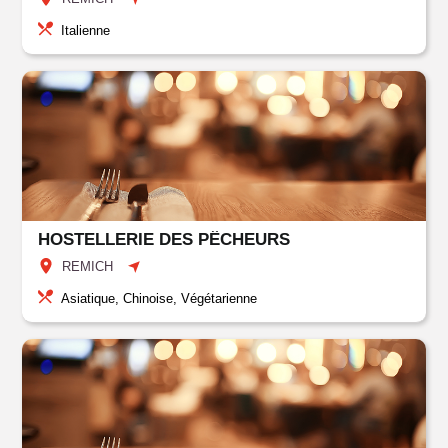
Italienne
HOSTELLERIE DES PÊCHEURS
REMICH
Asiatique, Chinoise, Végétarienne