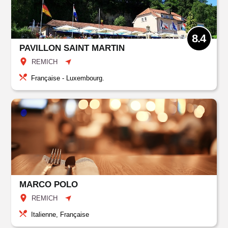
8.4
PAVILLON SAINT MARTIN
REMICH
Française - Luxembourg.
MARCO POLO
REMICH
Italienne, Française