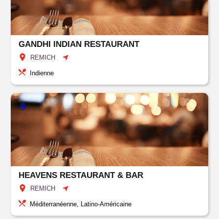
GANDHI INDIAN RESTAURANT
REMICH
Indienne
HEAVENS RESTAURANT & BAR
REMICH
Méditerranéenne, Latino-Américaine