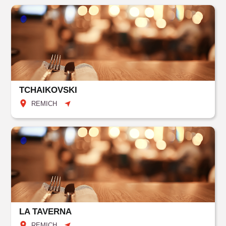
TCHAIKOVSKI
REMICH
LA TAVERNA
REMICH