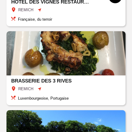
HOTEL DES VIGNES RESTAURANT DU PRESSOIR
REMICH
Française, du terroir
BRASSERIE DES 3 RIVES
REMICH
Luxembourgeoise, Portugaise