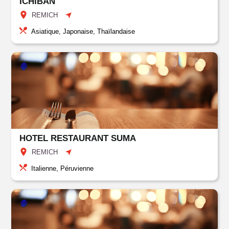
ICHIBAN
REMICH
Asiatique, Japonaise, Thaïlandaise
HOTEL RESTAURANT SUMA
REMICH
Italienne, Péruvienne