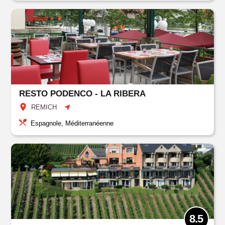
RESTO PODENCO - LA RIBERA
REMICH
Espagnole, Méditerranéenne
8.5