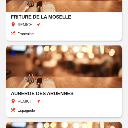
FRITURE DE LA MOSELLE
REMICH
Française
AUBERGE DES ARDENNES
REMICH
Espagnole