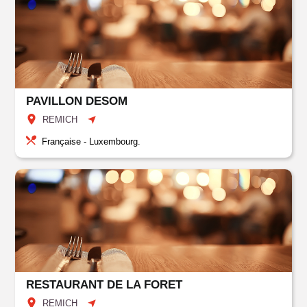
PAVILLON DESOM
REMICH
Française - Luxembourg.
RESTAURANT DE LA FORET
REMICH