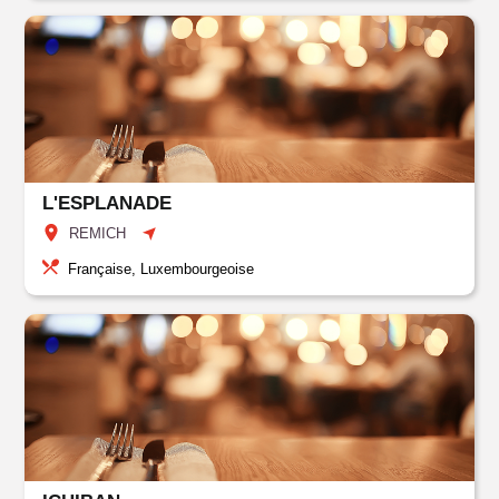
L'ESPLANADE
REMICH
Française, Luxembourgeoise