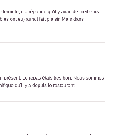
ormule, il a répondu qu'il y avait de meilleurs
es ont eu) aurait fait plaisir. Mais dans
ien présent. Le repas étais très bon. Nous sommes
fique qu'il y a depuis le restaurant.