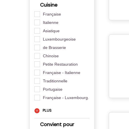
Cuisine
Française
Italienne
Asiatique
Luxembourgeoise
de Brasserie
Chinoise
Petite Restauration
Française - Italienne
Traditionnelle
Portugaise
Française - Luxembourg.
PLUS
Convient pour