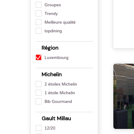
Groupes
Trendy
Meilleure qualité
topdining
Région
Luxembourg
Michelin
2 étoiles Michelin
1 étoile Michelin
Bib Gourmand
Gault Millau
12/20