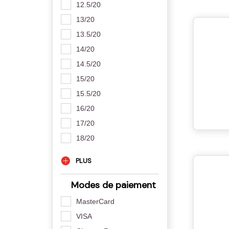
12.5/20
13/20
13.5/20
14/20
14.5/20
15/20
15.5/20
16/20
17/20
18/20
PLUS
Modes de paiement
MasterCard
VISA