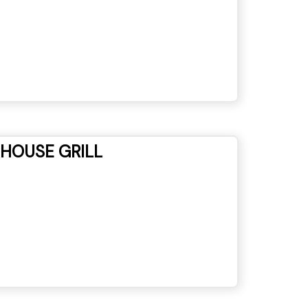
HOUSE GRILL