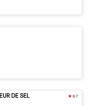
EUR DE SEL
6.7