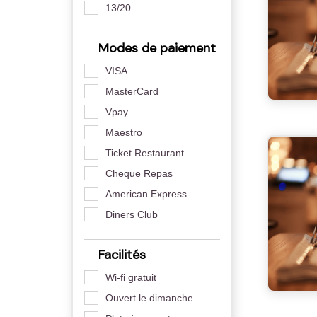
13/20
Modes de paiement
VISA
MasterCard
Vpay
Maestro
Ticket Restaurant
Cheque Repas
American Express
Diners Club
Facilités
Wi-fi gratuit
Ouvert le dimanche