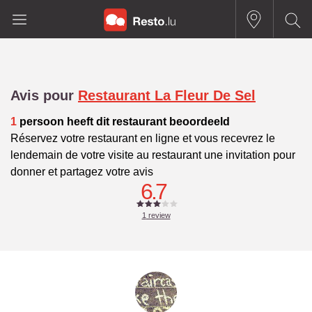
Avis pour
Restaurant La Fleur De Sel
1
persoon heeft dit restaurant beoordeeld
Réservez votre restaurant en ligne et vous recevrez le
lendemain de votre visite au restaurant une invitation pour
donner et partagez votre avis
6.7
1
review