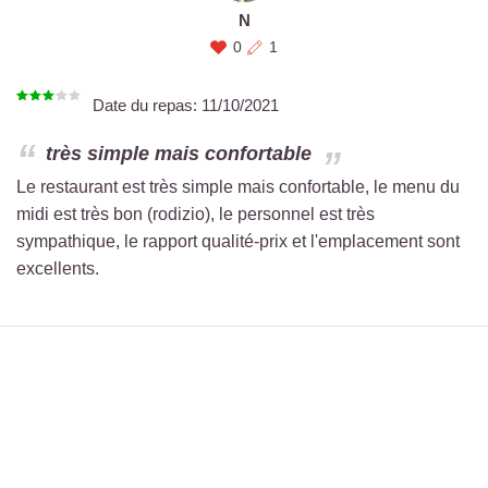
N
0
1
Date du repas:
11/10/2021
très simple mais confortable
Le restaurant est très simple mais confortable, le menu du
midi est très bon (rodizio), le personnel est très
sympathique, le rapport qualité-prix et l'emplacement sont
excellents.