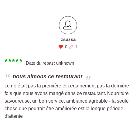
zsuzsa
0
1
Date du repas: unknown
nous aimons ce restaurant
ce ne était pas la première et certainement pas la dernière
fois que nous avons mangé dans ce restaurant. Nourriture
savoureuse, un bon service, ambiance agréable - la seule
chose que pourrait être améliorée est la longue période
d'attente