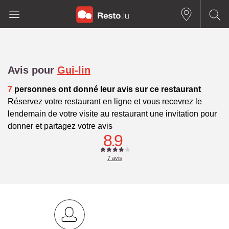
Avis pour
Gui-lin
7
personnes ont donné leur avis sur ce restaurant
Réservez votre restaurant en ligne et vous recevrez le
lendemain de votre visite au restaurant une invitation pour
donner et partagez votre avis
8.9
7
avis