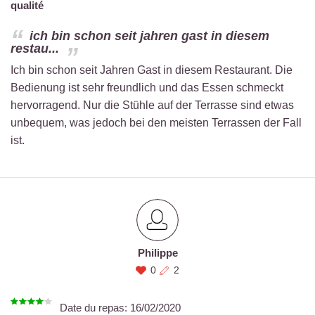
qualité
ich bin schon seit jahren gast in diesem
restau...
Ich bin schon seit Jahren Gast in diesem Restaurant. Die
Bedienung ist sehr freundlich und das Essen schmeckt
hervorragend. Nur die Stühle auf der Terrasse sind etwas
unbequem, was jedoch bei den meisten Terrassen der Fall
ist.
Philippe
0
2
Date du repas:
16/02/2020