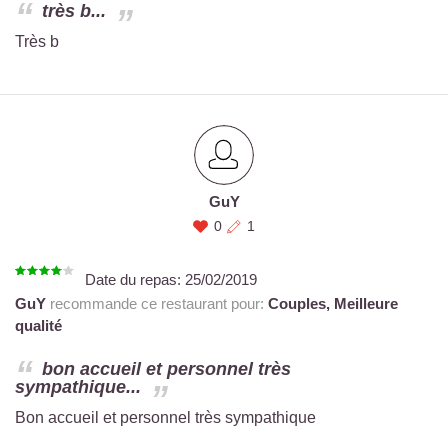
très b...
Très b
GuY
0
1
Date du repas:
25/02/2019
GuY
recommande ce restaurant pour:
Couples,
Meilleure
qualité
bon accueil et personnel très
sympathique...
Bon accueil et personnel très sympathique