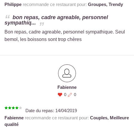
Philippe
recommande ce restaurant pour:
Groupes,
Trendy
bon repas, cadre agreable, personnel
sympathiq...
Bon repas, cadre agreable, personnel sympathique. Seul
bemol, les boissons sont trop chères
Fabienne
0
0
Date du repas:
14/04/2019
Fabienne
recommande ce restaurant pour:
Couples,
Meilleure
qualité