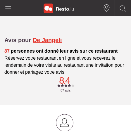
Avis pour
De Jangeli
87
personnes ont donné leur avis sur ce restaurant
Réservez votre restaurant en ligne et vous recevrez le
lendemain de votre visite au restaurant une invitation pour
donner et partagez votre avis
8.4
87
avis