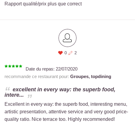
Rapport qualité/prix plus que correct
0
2
Date du repas:
22/07/2020
recommande ce restaurant pour:
Groupes,
topdining
excellent in every way: the superb food,
intere...
Excellent in every way: the superb food, interesting menu,
artistic presentation, attentive service and very good price-
quality ratio. Nice terrace too. Highly recommended!