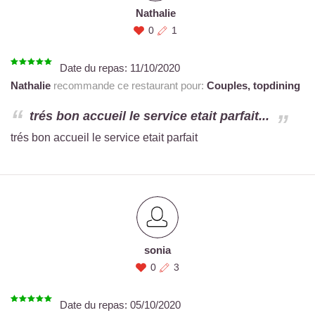
Nathalie
0
1
Date du repas:
11/10/2020
Nathalie
recommande ce restaurant pour:
Couples,
topdining
trés bon accueil le service etait parfait...
trés bon accueil le service etait parfait
sonia
0
3
Date du repas:
05/10/2020