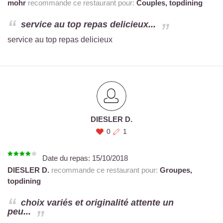
mohr
recommande ce restaurant pour:
Couples,
topdining
service au top repas delicieux...
service au top repas delicieux
DIESLER D.
0
1
Date du repas:
15/10/2018
DIESLER D.
recommande ce restaurant pour:
Groupes,
topdining
choix variés et originalité attente un
peu...