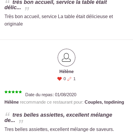
très bon accueil, service la table était
délic...
Très bon accueil, service La table était délicieuse et
originale
Hélène
0
1
Date du repas:
01/08/2020
Hélène
recommande ce restaurant pour:
Couples,
topdining
tres belles assiettes, excellent mélange
de...
Tres belles assiettes, excellent mélange de saveurs.