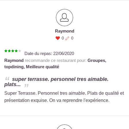
Raymond
0
0
Date du repas:
22/06/2020
Raymond
recommande ce restaurant pour:
Groupes,
topdining,
Meilleure qualité
super terrasse. personnel tres aimable.
plats...
Super Terrasse. Personnel tres aimable. Plats de qualité et
présentation exquise. On va reprendre l'expérience.