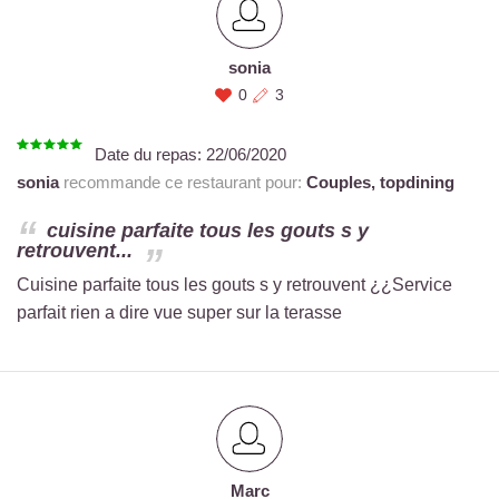
sonia
0
3
Date du repas:
22/06/2020
sonia
recommande ce restaurant pour:
Couples,
topdining
cuisine parfaite tous les gouts s y
retrouvent...
Cuisine parfaite tous les gouts s y retrouvent ¿¿Service
parfait rien a dire vue super sur la terasse
Marc