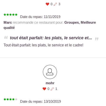
0
3
Date du repas:
11/11/2019
Marc
recommande ce restaurant pour:
Groupes,
Meilleure
qualité
tout était parfait: les plats, le service et...
Tout était parfait: les plats, le service et le cadre!
mohr
0
1
Date du repas:
13/10/2019