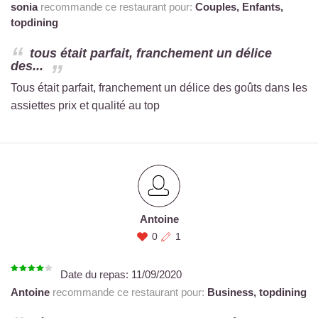
sonia
recommande ce restaurant pour:
Couples,
Enfants,
topdining
tous était parfait, franchement un délice
des...
Tous était parfait, franchement un délice des goûts dans les
assiettes prix et qualité au top
Antoine
0
1
Date du repas:
11/09/2020
Antoine
recommande ce restaurant pour:
Business,
topdining