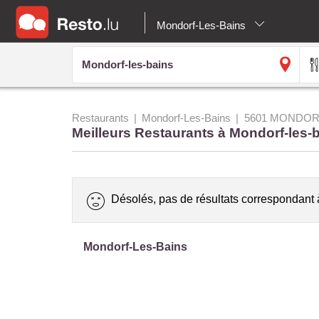
Mondorf-Les-Bains
Restaurants
Mondorf-Les-Bains
5601 MONDOR
Meilleurs Restaurants à Mondorf-les-
Désolés, pas de résultats correspondant 
Mondorf-Les-Bains