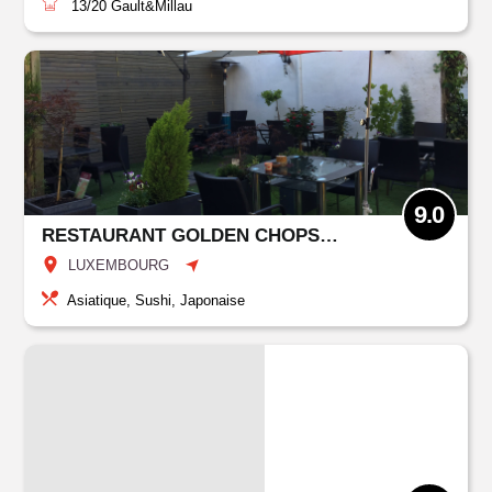
13/20
Gault&Millau
9.0
RESTAURANT GOLDEN CHOPSTICKS
LUXEMBOURG
Asiatique, Sushi, Japonaise