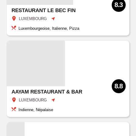
8.3
RESTAURANT LE BEC FIN
LUXEMBOURG
Luxembourgeoise, Italienne, Pizza
8.8
AAYAM RESTAURANT & BAR
LUXEMBOURG
Indienne, Népalaise