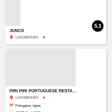
5.3
JUNCO
LUXEMBOURG
PIRI PIRI PORTUGUESE RESTAURANT & BAR
LUXEMBOURG
Portugaise, tapas