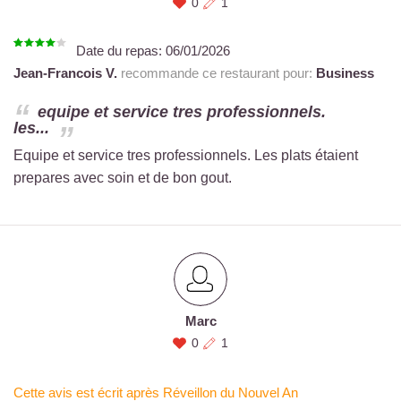
0
1
Date du repas:
06/01/2026
Jean-Francois V.
recommande ce restaurant pour:
Business
equipe et service tres professionnels.
les...
Equipe et service tres professionnels. Les plats étaient
prepares avec soin et de bon gout.
Marc
0
1
Cette avis est écrit après Réveillon du Nouvel An