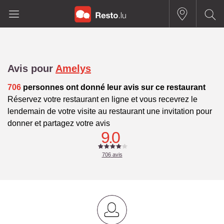
Avis pour
Amelys
706
personnes ont donné leur avis sur ce restaurant
Réservez votre restaurant en ligne et vous recevrez le
lendemain de votre visite au restaurant une invitation pour
donner et partagez votre avis
9.0
706
avis