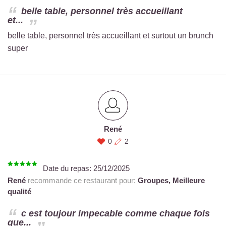
belle table, personnel très accueillant
et...
belle table, personnel très accueillant et surtout un brunch
super
René
0
2
Date du repas:
25/12/2025
René
recommande ce restaurant pour:
Groupes,
Meilleure
qualité
c est toujour impecable comme chaque fois
que...