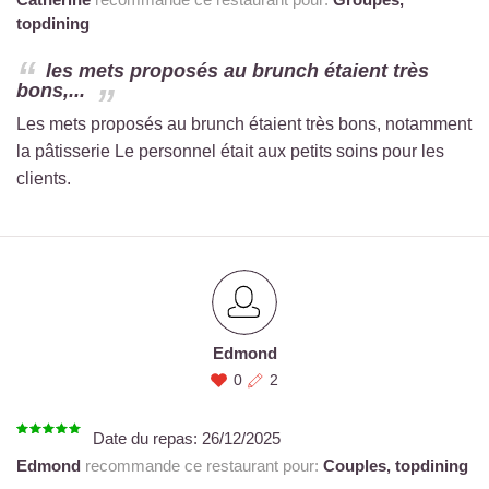
topdining
les mets proposés au brunch étaient très
bons,...
Les mets proposés au brunch étaient très bons, notamment
la pâtisserie Le personnel était aux petits soins pour les
clients.
Edmond
0
2
Date du repas:
26/12/2025
Edmond
recommande ce restaurant pour:
Couples,
topdining