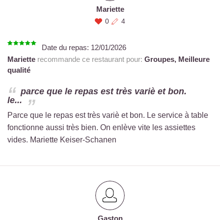
Mariette
0
4
Date du repas:
12/01/2026
Mariette
recommande ce restaurant pour:
Groupes,
Meilleure
qualité
parce que le repas est très variè et bon.
le...
Parce que le repas est très variè et bon. Le service à table
fonctionne aussi très bien. On enlève vite les assiettes
vides. Mariette Keiser-Schanen
Gaston