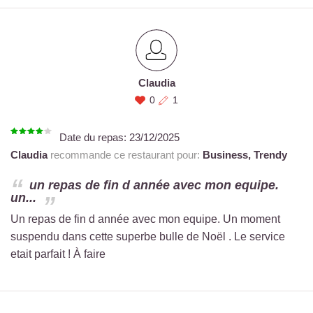
Claudia
0
1
Date du repas:
23/12/2025
Claudia
recommande ce restaurant pour:
Business,
Trendy
un repas de fin d année avec mon equipe.
un...
Un repas de fin d année avec mon equipe. Un moment
suspendu dans cette superbe bulle de Noël . Le service
etait parfait ! À faire