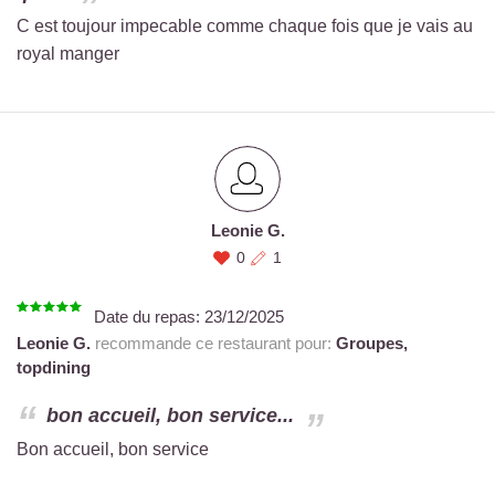
C est toujour impecable comme chaque fois que je vais au
royal manger
Leonie G.
0
1
Date du repas:
23/12/2025
Leonie G.
recommande ce restaurant pour:
Groupes,
topdining
bon accueil, bon service...
Bon accueil, bon service