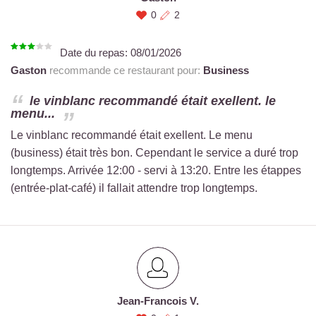
0
2
Date du repas:
08/01/2026
Gaston
recommande ce restaurant pour:
Business
le vinblanc recommandé était exellent. le
menu...
Le vinblanc recommandé était exellent. Le menu
(business) était très bon. Cependant le service a duré trop
longtemps. Arrivée 12:00 - servi à 13:20. Entre les étappes
(entrée-plat-café) il fallait attendre trop longtemps.
Jean-Francois V.