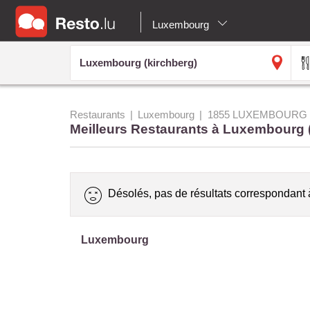
Luxembourg
Restaurants
Luxembourg
1855 LUXEMBOURG 
Meilleurs Restaurants à Luxembourg 
Désolés, pas de résultats correspondant 
Luxembourg