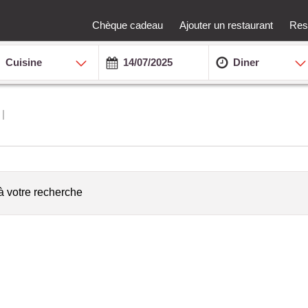
Chèque cadeau
Ajouter un restaurant
Rest
Cuisine
Diner
à votre recherche