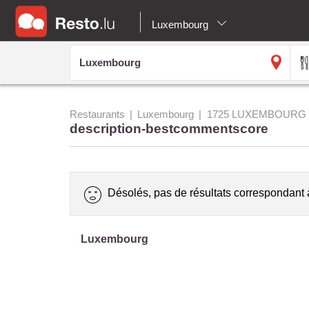
Luxembourg
Restaurants
Luxembourg
1725 LUXEMBOURG
description-bestcommentscore
Désolés, pas de résultats correspondant 
Luxembourg