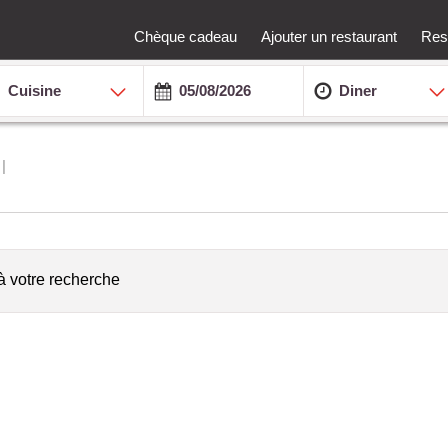
Chèque cadeau
Ajouter un restaurant
Rest
Cuisine
Diner
à votre recherche