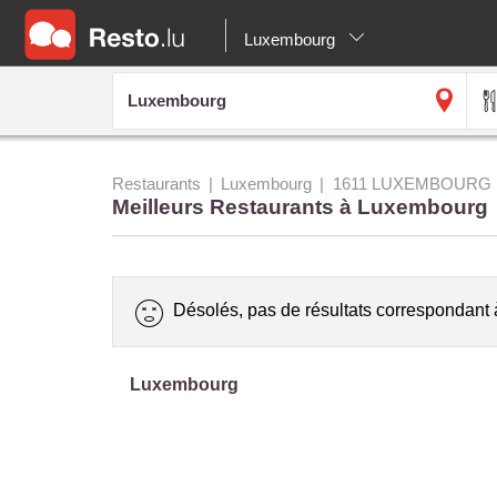
Luxembourg
Restaurants
Luxembourg
1611 LUXEMBOURG
Meilleurs Restaurants à Luxembourg
Désolés, pas de résultats correspondant 
Luxembourg