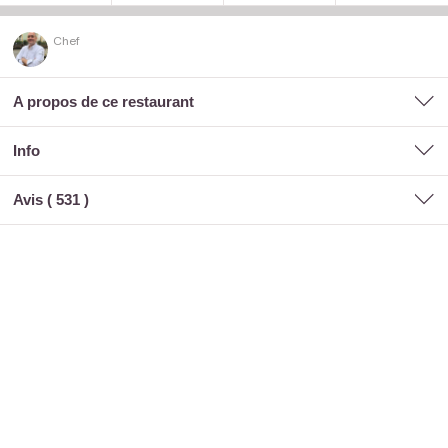
Chef
A propos de ce restaurant
Info
Avis (
531
)