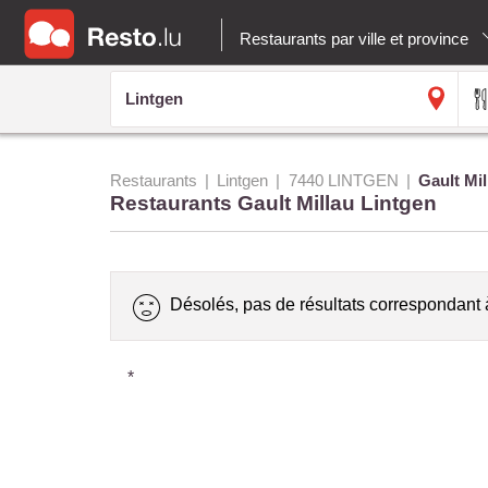
Restaurants par ville et province
Restaurants
Lintgen
7440 LINTGEN
Gault Mil
Restaurants Gault Millau Lintgen
Désolés, pas de résultats correspondant 
*