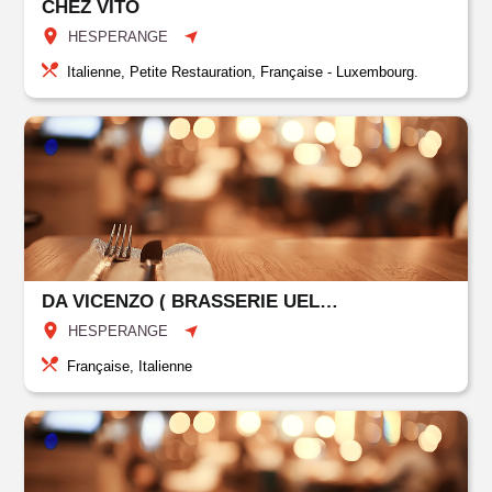
CHEZ VITO
HESPERANGE
Italienne, Petite Restauration, Française - Luxembourg.
DA VICENZO ( BRASSERIE UELZECHTDALL)
HESPERANGE
Française, Italienne