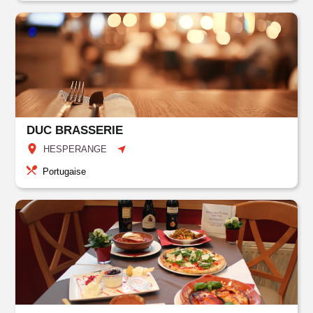
DUC BRASSERIE
HESPERANGE
Portugaise