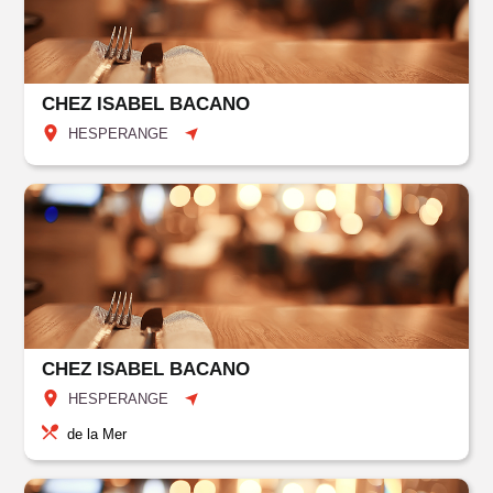
CHEZ ISABEL BACANO
HESPERANGE
CHEZ ISABEL BACANO
HESPERANGE
de la Mer