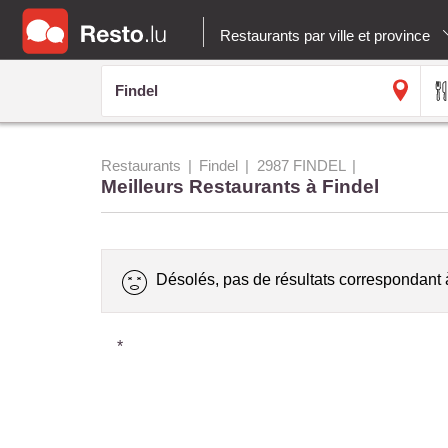
Restaurants par ville et province
Restaurants
Findel
2987 FINDEL
Meilleurs Restaurants à Findel
Désolés, pas de résultats correspondant 
*