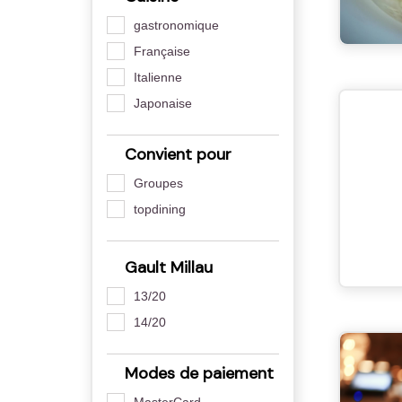
gastronomique
Française
Italienne
Japonaise
Convient pour
Groupes
topdining
Gault Millau
13/20
14/20
Modes de paiement