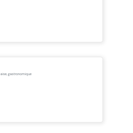
ise, gastronomique