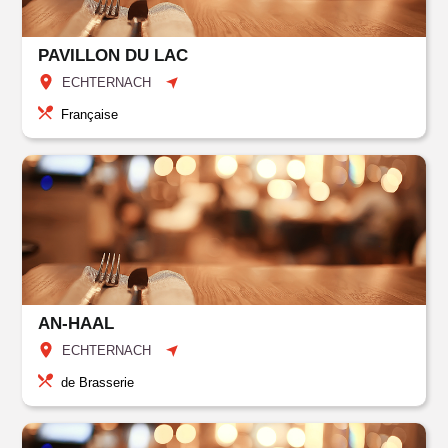
PAVILLON DU LAC
ECHTERNACH
Française
AN-HAAL
ECHTERNACH
de Brasserie