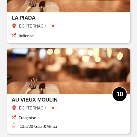
LA PIADA
ECHTERNACH
Italienne
10
AU VIEUX MOULIN
ECHTERNACH
Française
13.5/20
Gault&Millau