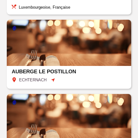
Luxembourgeoise, Française
AUBERGE LE POSTILLON
ECHTERNACH