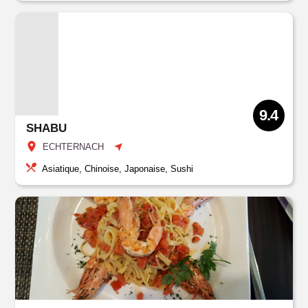
9.4
SHABU
ECHTERNACH
Asiatique, Chinoise, Japonaise, Sushi