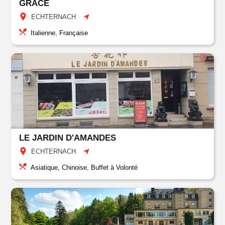
GRACE
ECHTERNACH
Italienne, Française
LE JARDIN D'AMANDES
ECHTERNACH
Asiatique, Chinoise, Buffet à Volonté