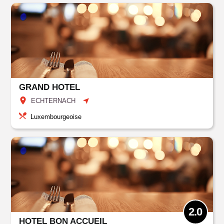
GRAND HOTEL
ECHTERNACH
Luxembourgeoise
2.0
HOTEL BON ACCUEIL