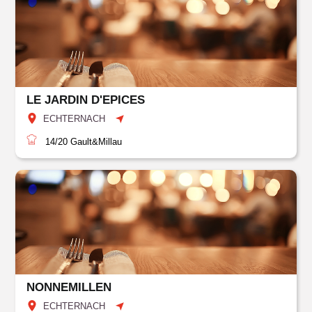
LE JARDIN D'EPICES
ECHTERNACH
14/20
Gault&Millau
NONNEMILLEN
ECHTERNACH