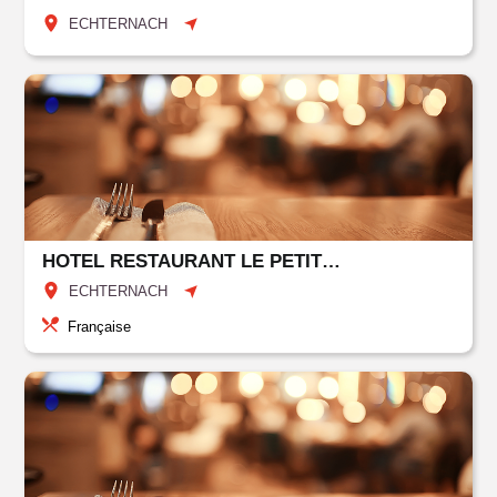
ECHTERNACH
HOTEL RESTAURANT LE PETIT POETE
ECHTERNACH
Française