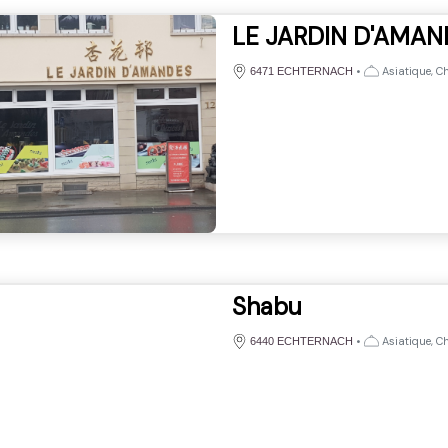
LE JARDIN D'AMAN
•
Asiatique, Ch
6471 ECHTERNACH
Shabu
•
Asiatique, Ch
6440 ECHTERNACH