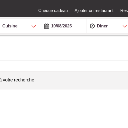
Chèque cadeau
Ajouter un restaurant
Rest
Cuisine
Diner
à votre recherche