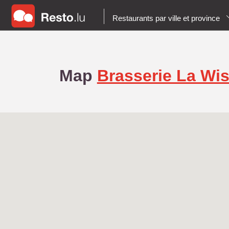
Restaurants par ville et province
Map
Brasserie La Wis