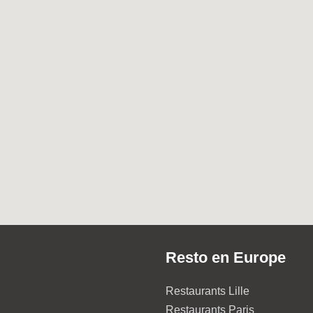
Resto en Europe
Restaurants Lille
Restaurants Paris