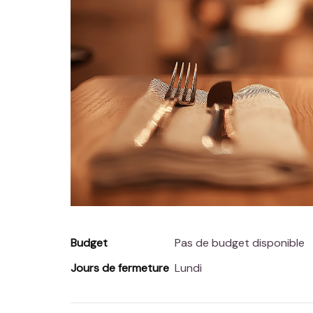
Budget
Pas de budget disponible
Jours de fermeture
Lundi