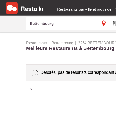
Restaurants par ville et province
Restaurants
Bettembourg
3254 BETTEMBOUR
Meilleurs Restaurants à Bettembourg
Désolés, pas de résultats correspondant 
*