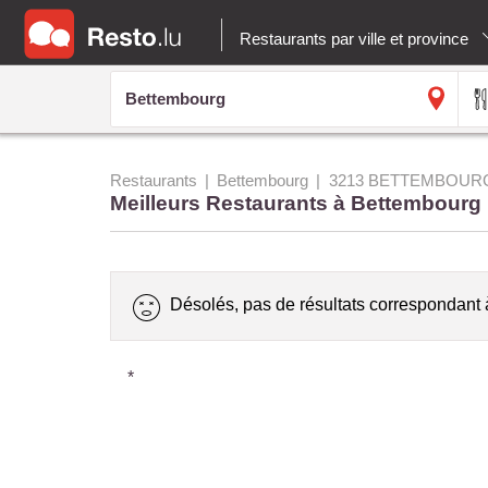
Restaurants par ville et province
Restaurants
Bettembourg
3213 BETTEMBOUR
Meilleurs Restaurants à Bettembourg
Désolés, pas de résultats correspondant 
*