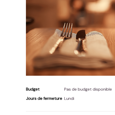
Budget
Pas de budget disponible
Jours de fermeture
Lundi