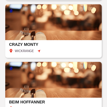
CRAZY MONTY
WICKRANGE
BEIM HOFFANNER