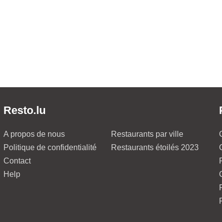
Resto.lu
A propos de nous
Restaurants par ville
Politique de confidentialité
Restaurants étoilés 2023
Contact
Help