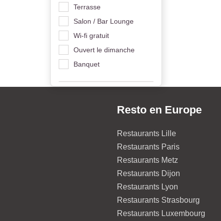
Terrasse
Salon / Bar Lounge
Wi-fi gratuit
Ouvert le dimanche
Banquet
Resto en Europe
Restaurants Lille
Restaurants Paris
Restaurants Metz
Restaurants Dijon
Restaurants Lyon
Restaurants Strasbourg
Restaurants Luxembourg