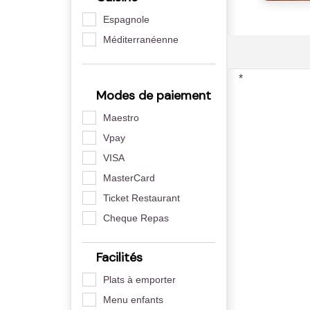
Espagnole
Méditerranéenne
*
Modes de paiement
Maestro
Vpay
VISA
MasterCard
Ticket Restaurant
Cheque Repas
Facilités
Plats à emporter
Menu enfants