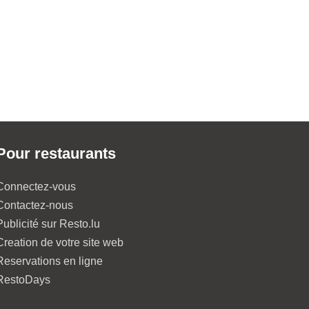
Pour restaurants
Connectez-vous
Contactez-nous
Publicité sur Resto.lu
Creation de votre site web
Reservations en ligne
RestoDays