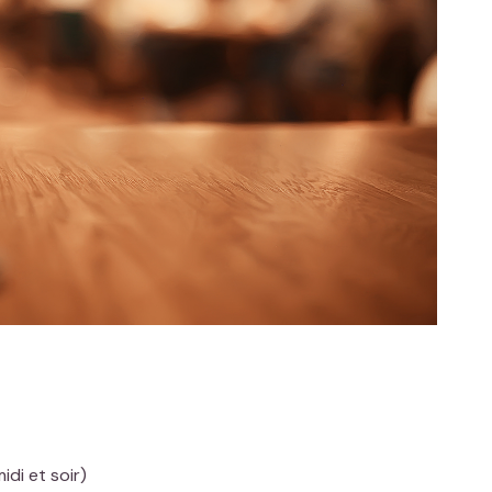
idi et soir)