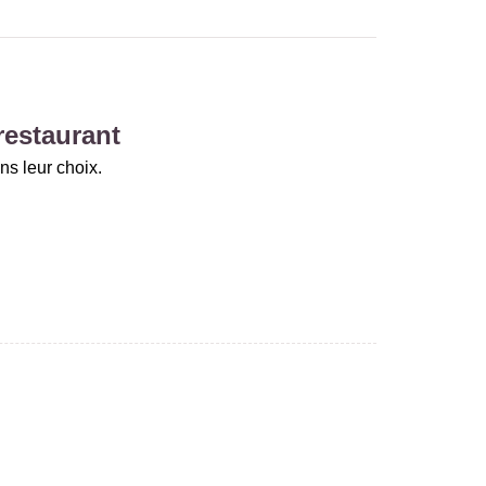
restaurant
ns leur choix.