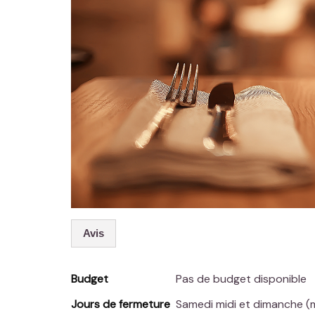
Avis
Budget
Pas de budget disponible
Jours de fermeture
Samedi midi et dimanche (m