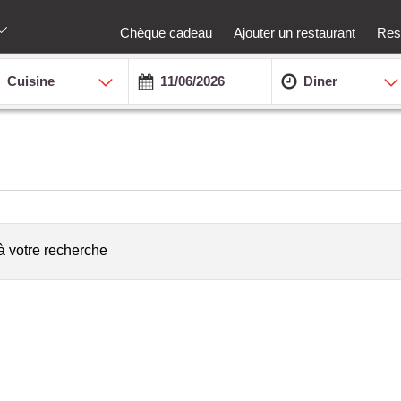
Chèque cadeau
Ajouter un restaurant
Rest
Cuisine
Diner
à votre recherche