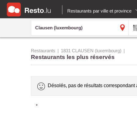
Restaurants par ville et province
Restaurants
1831 CLAUSEN (luxembourg)
Restaurants les plus réservés
Désolés, pas de résultats correspondant 
*